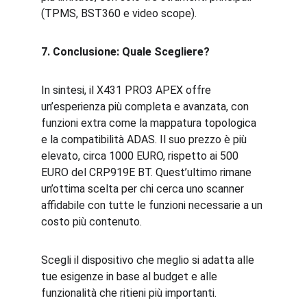
(TPMS, BST360 e video scope).
7. Conclusione: Quale Scegliere?
In sintesi, il X431 PRO3 APEX offre 
un’esperienza più completa e avanzata, con 
funzioni extra come la mappatura topologica 
e la compatibilità ADAS. Il suo prezzo è più 
elevato, circa 1000 EURO, rispetto ai 500 
EURO del CRP919E BT. Quest’ultimo rimane 
un’ottima scelta per chi cerca uno scanner 
affidabile con tutte le funzioni necessarie a un 
costo più contenuto.
Scegli il dispositivo che meglio si adatta alle 
tue esigenze in base al budget e alle 
funzionalità che ritieni più importanti.