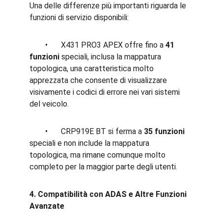
Una delle differenze più importanti riguarda le 
funzioni di servizio disponibili:
	•	X431 PRO3 APEX offre fino a 
41 
funzioni
 speciali, inclusa la mappatura 
topologica, una caratteristica molto 
apprezzata che consente di visualizzare 
visivamente i codici di errore nei vari sistemi 
del veicolo.
	•	CRP919E BT si ferma a 
35 funzioni
speciali e non include la mappatura 
topologica, ma rimane comunque molto 
completo per la maggior parte degli utenti.
4. Compatibilità con ADAS e Altre Funzioni 
Avanzate