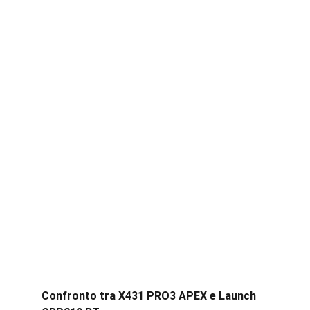
Confronto tra X431 PRO3 APEX e Launch 